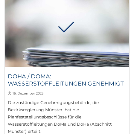
DOHA / DOMA:
WASSERSTOFFLEITUNGEN GENEHMIGT
16. Dezember 2025
Die zuständige Genehmigungsbehörde, die
Bezirksregierung Münster, hat die
Planfeststellungsbeschlüsse für die
Wasserstoffleitungen DoMa und DoHa (Abschnitt
Münster) erteilt.