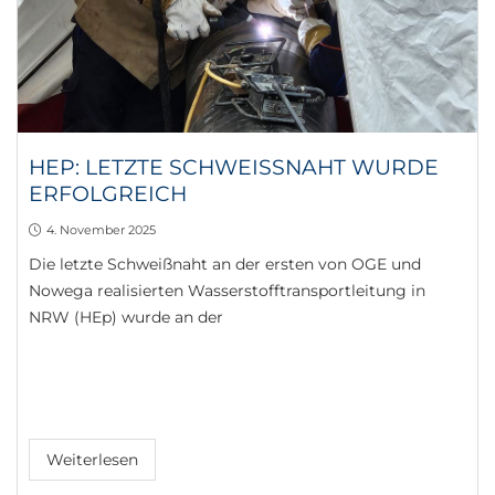
HEP: LETZTE SCHWEISSNAHT WURDE E
RFOLGREICH
4. November 2025
Die letzte Schweißnaht an der ersten von OGE und
Nowega realisierten Wasserstofftransportleitung in
NRW (HEp) wurde an der
Weiterlesen