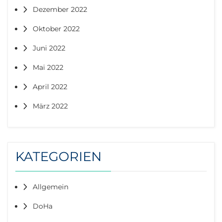
Dezember 2022
Oktober 2022
Juni 2022
Mai 2022
April 2022
März 2022
KATEGORIEN
Allgemein
DoHa