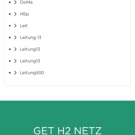
DoMa
HEp
Leit
Leitung 13
Leitung13
Leitung13
Leitung500