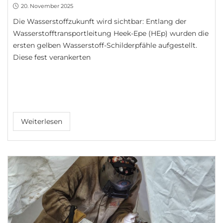
20. November 2025
Die Wasserstoffzukunft wird sichtbar: Entlang der
Wasserstofftransportleitung Heek-Epe (HEp) wurden die
ersten gelben Wasserstoff-Schilderpfähle aufgestellt.
Diese fest verankerten
Weiterlesen