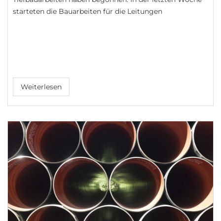
starteten die Bauarbeiten für die Leitungen
Weiterlesen