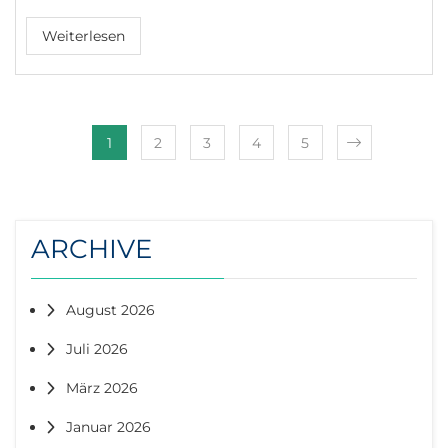
Weiterlesen
1
2
3
4
5
ARCHIVE
August 2026
Juli 2026
März 2026
Januar 2026