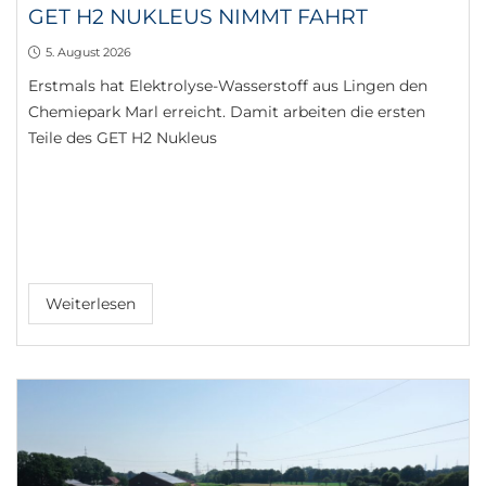
GET H2 NUKLEUS NIMMT FAHRT
5. August 2026
Erstmals hat Elektrolyse-Wasserstoff aus Lingen den
Chemiepark Marl erreicht. Damit arbeiten die ersten
Teile des GET H2 Nukleus
Weiterlesen