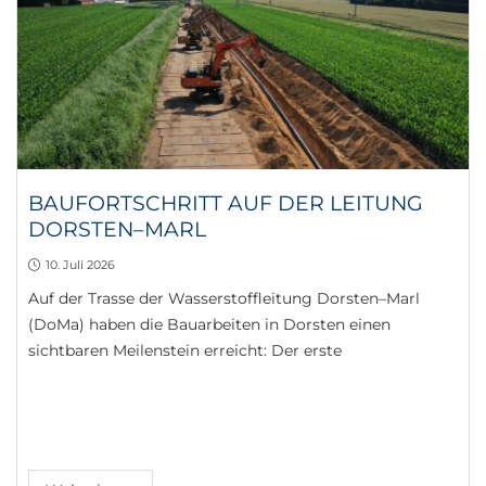
BAUFORTSCHRITT AUF DER LEITUNG
DORSTEN–MARL
10. Juli 2026
Auf der Trasse der Wasserstoffleitung Dorsten–Marl
(DoMa) haben die Bauarbeiten in Dorsten einen
sichtbaren Meilenstein erreicht: Der erste