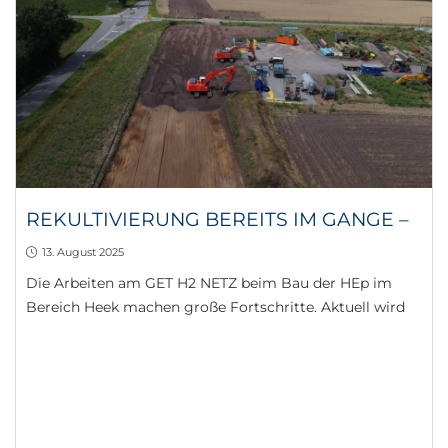
REKULTIVIERUNG BEREITS IM GANGE –
13. August 2025
Die Arbeiten am GET H2 NETZ beim Bau der HEp im
Bereich Heek machen große Fortschritte. Aktuell wird