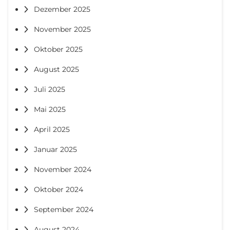
Dezember 2025
November 2025
Oktober 2025
August 2025
Juli 2025
Mai 2025
April 2025
Januar 2025
November 2024
Oktober 2024
September 2024
August 2024