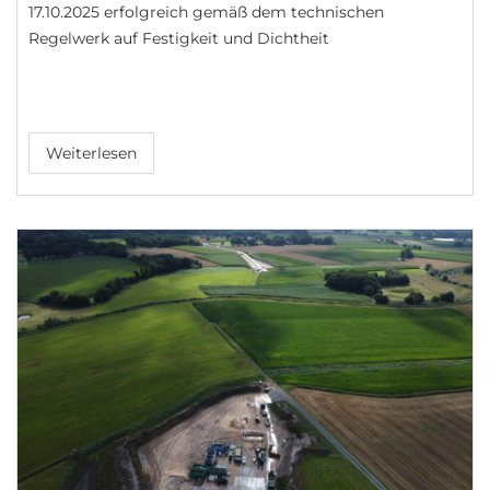
17.10.2025 erfolgreich gemäß dem technischen
Regelwerk auf Festigkeit und Dichtheit
Weiterlesen