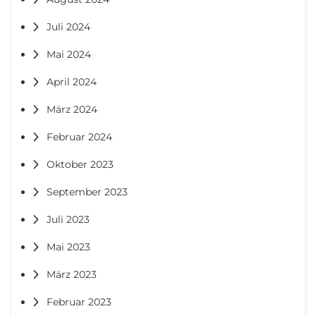
Juli 2024
Mai 2024
April 2024
März 2024
Februar 2024
Oktober 2023
September 2023
Juli 2023
Mai 2023
März 2023
Februar 2023