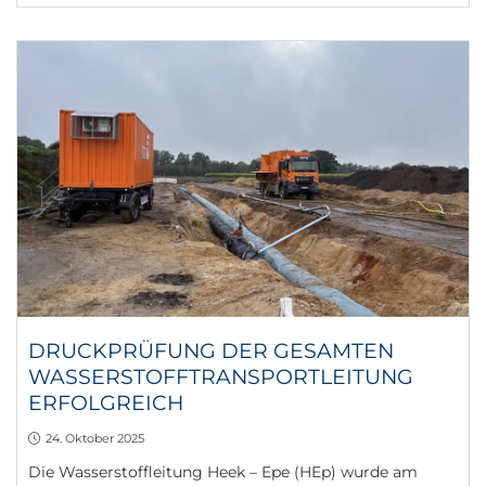
DRUCKPRÜFUNG DER GESAMTEN
WASSERSTOFFTRANSPORTLEITUNG
ERFOLGREICH
24. Oktober 2025
Die Wasserstoffleitung Heek – Epe (HEp) wurde am