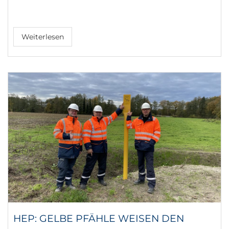
Weiterlesen
HEP: GELBE PFÄHLE WEISEN DEN