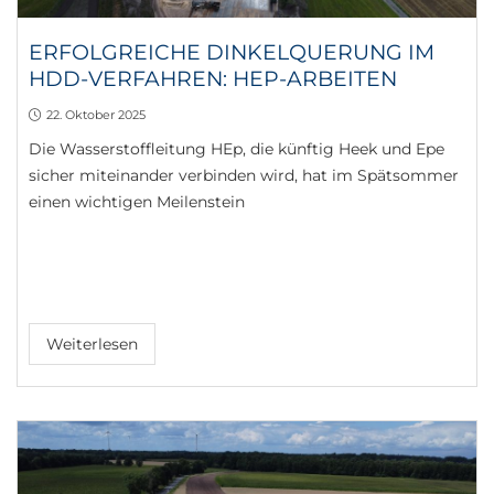
ERFOLGREICHE DINKELQUERUNG IM
HDD-VERFAHREN: HEP-ARBEITEN
22. Oktober 2025
Die Wasserstoffleitung HEp, die künftig Heek und Epe
sicher miteinander verbinden wird, hat im Spätsommer
einen wichtigen Meilenstein
Weiterlesen