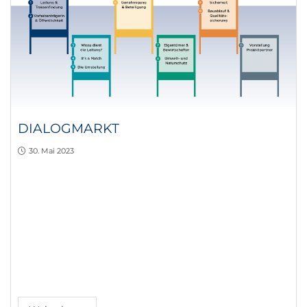
DIALOGMARKT
30. Mai 2023