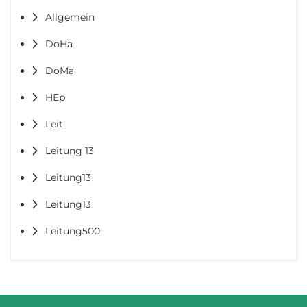
Allgemein
DoHa
DoMa
HEp
Leit
Leitung 13
Leitung13
Leitung13
Leitung500