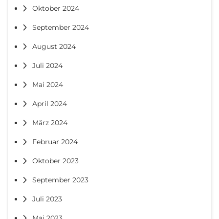
Oktober 2024
September 2024
August 2024
Juli 2024
Mai 2024
April 2024
März 2024
Februar 2024
Oktober 2023
September 2023
Juli 2023
Mai 2023