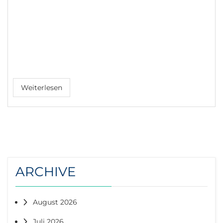
Weiterlesen
ARCHIVE
August 2026
Juli 2026