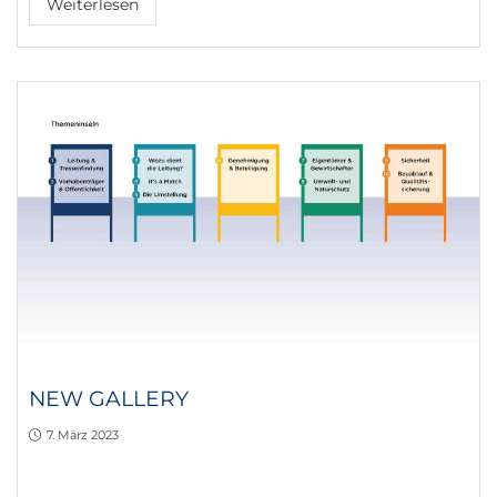
Weiterlesen
NEW GALLERY
7. März 2023