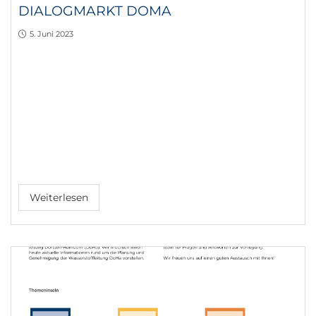
DIALOGMARKT DOMA
5. Juni 2023
Weiterlesen