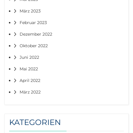
März 2023
Februar 2023
Dezember 2022
Oktober 2022
Juni 2022
Mai 2022
April 2022
März 2022
KATEGORIEN