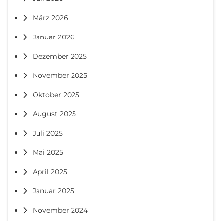
März 2026
Januar 2026
Dezember 2025
November 2025
Oktober 2025
August 2025
Juli 2025
Mai 2025
April 2025
Januar 2025
November 2024