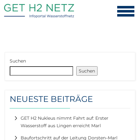
Suchen
Suchen
NEUESTE BEITRÄGE
GET H2 Nukleus nimmt Fahrt auf: Erster
Wasserstoff aus Lingen erreicht Marl
Baufortschritt auf der Leitung Dorsten–Marl