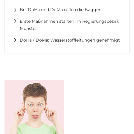
Bei DoHa und DoMa rollen die Bagger
Erste Maßnahmen starten im Regierungsbezirk
Münster
DoHa / DoMa: Wasserstoffleitungen genehmigt