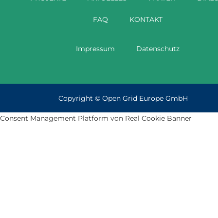
FAQ
KONTAKT
Impressum
Datenschutz
Copyright ©
Open Grid Europe GmbH
Consent Management Platform von Real Cookie Banner