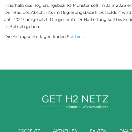
innerhalb des Regierungsbezirks Münster soll im Jahr 2026 er
Der Bau des Abschnitts im Regierungsbezirk Düsseldorf wird
Jahr 2027 umgesetzt. Die gesamte DoHa-Leitung soll bis End
in Betrieb gehen.
Die Antragsunterlagen finden Sie
hier
.
PROJEKTE
AKTUELLES
FAKTEN
DIAL