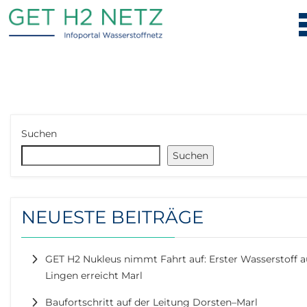
Suchen
Suchen
NEUESTE BEITRÄGE
GET H2 Nukleus nimmt Fahrt auf: Erster Wasserstoff a
Lingen erreicht Marl
Baufortschritt auf der Leitung Dorsten–Marl