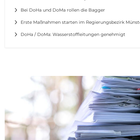
Bei DoHa und DoMa rollen die Bagger
Erste Maßnahmen starten im Regierungsbezirk Münst
DoHa / DoMa: Wasserstoffleitungen genehmigt