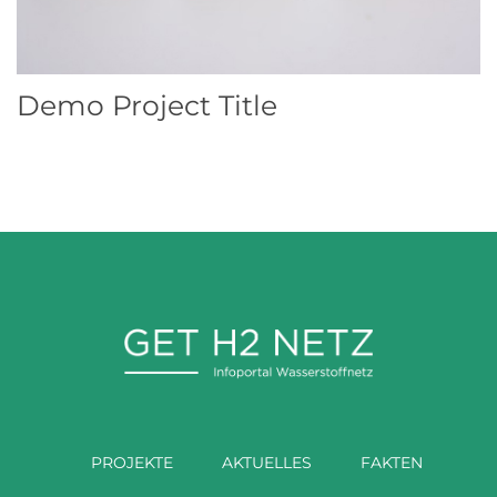
Demo Project Title
PROJEKTE
AKTUELLES
FAKTEN